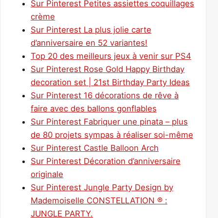
Sur Pinterest Petites assiettes coquillages
crème
Sur Pinterest La plus jolie carte
d’anniversaire en 52 variantes!
Top 20 des meilleurs jeux à venir sur PS4
Sur Pinterest Rose Gold Happy Birthday
decoration set | 21st Birthday Party Ideas
Sur Pinterest 16 décorations de rêve à
faire avec des ballons gonflables
Sur Pinterest Fabriquer une pinata – plus
de 80 projets sympas à réaliser soi-même
Sur Pinterest Castle Balloon Arch
Sur Pinterest Décoration d’anniversaire
originale
Sur Pinterest Jungle Party Design by
Mademoiselle CONSTELLATION ® :
JUNGLE PARTY.