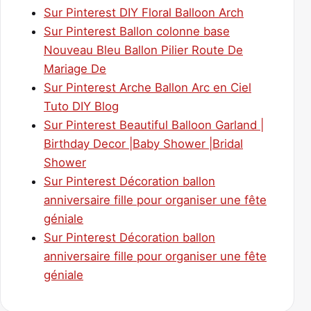
Sur Pinterest DIY Floral Balloon Arch
Sur Pinterest Ballon colonne base
Nouveau Bleu Ballon Pilier Route De
Mariage De
Sur Pinterest Arche Ballon Arc en Ciel
Tuto DIY Blog
Sur Pinterest Beautiful Balloon Garland |
Birthday Decor |Baby Shower |Bridal
Shower
Sur Pinterest Décoration ballon
anniversaire fille pour organiser une fête
géniale
Sur Pinterest Décoration ballon
anniversaire fille pour organiser une fête
géniale