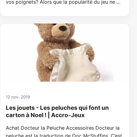
vos poignets? Alors que la popularité du jeu ne …
12 nov. 2019
Les jouets - Les peluches qui font un
carton à Noel ! | Accro-Jeux
Achat Docteur la Peluche Accessoires Docteur la
peluche est la traduction de Doc McStuffins. C’est