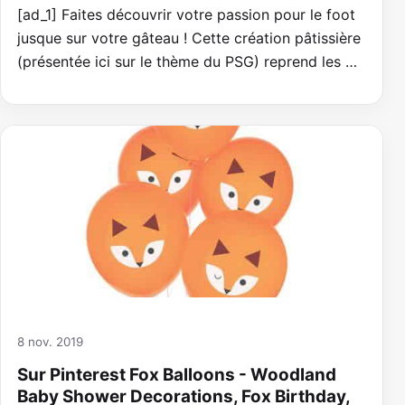
[ad_1] Faites découvrir votre passion pour le foot
jusque sur votre gâteau ! Cette création pâtissière
(présentée ici sur le thème du PSG) reprend les …
8 nov. 2019
Sur Pinterest Fox Balloons - Woodland
Baby Shower Decorations, Fox Birthday,