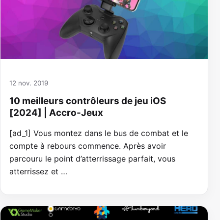
12 nov. 2019
10 meilleurs contrôleurs de jeu iOS
[2024] | Accro-Jeux
[ad_1] Vous montez dans le bus de combat et le
compte à rebours commence. Après avoir
parcouru le point d’atterrissage parfait, vous
atterrissez et …