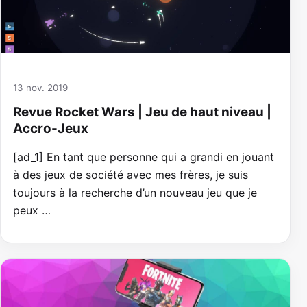
13 nov. 2019
Revue Rocket Wars | Jeu de haut niveau |
Accro-Jeux
[ad_1] En tant que personne qui a grandi en jouant
à des jeux de société avec mes frères, je suis
toujours à la recherche d’un nouveau jeu que je
peux …