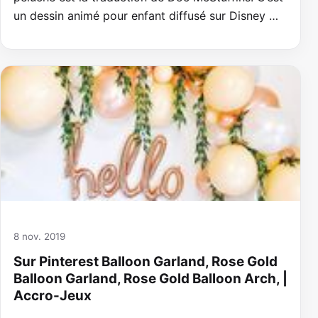
un dessin animé pour enfant diffusé sur Disney …
8 nov. 2019
Sur Pinterest Balloon Garland, Rose Gold
Balloon Garland, Rose Gold Balloon Arch, |
Accro-Jeux