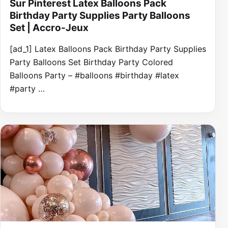
Sur Pinterest Latex Balloons Pack
Birthday Party Supplies Party Balloons
Set | Accro-Jeux
[ad_1] Latex Balloons Pack Birthday Party Supplies
Party Balloons Set Birthday Party Colored
Balloons Party – #balloons #birthday #latex
#party …