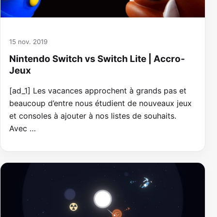
15 nov. 2019
Nintendo Switch vs Switch Lite | Accro-
Jeux
[ad_1] Les vacances approchent à grands pas et
beaucoup d’entre nous étudient de nouveaux jeux
et consoles à ajouter à nos listes de souhaits.
Avec …