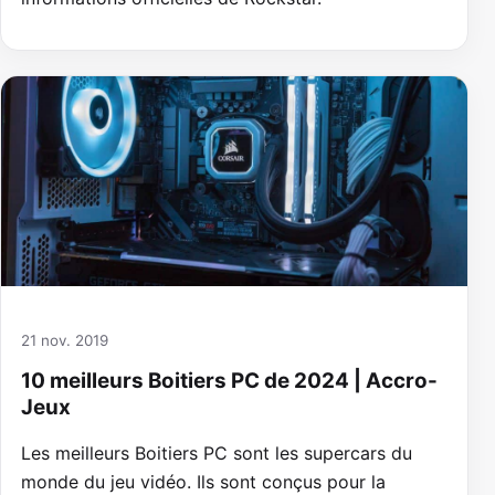
21 nov. 2019
10 meilleurs Boitiers PC de 2024 | Accro-
Jeux
Les meilleurs Boitiers PC sont les supercars du
monde du jeu vidéo. Ils sont conçus pour la