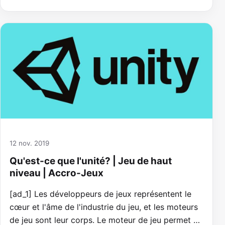
12 nov. 2019
Qu'est-ce que l'unité? | Jeu de haut
niveau | Accro-Jeux
[ad_1] Les développeurs de jeux représentent le
cœur et l'âme de l'industrie du jeu, et les moteurs
de jeu sont leur corps. Le moteur de jeu permet …