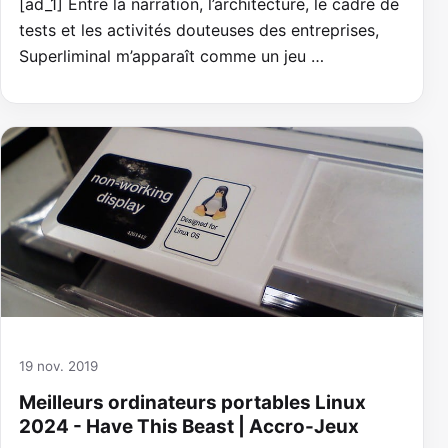
[ad_1] Entre la narration, l’architecture, le cadre de
tests et les activités douteuses des entreprises,
Superliminal m’apparaît comme un jeu …
19 nov. 2019
Meilleurs ordinateurs portables Linux
2024 - Have This Beast | Accro-Jeux