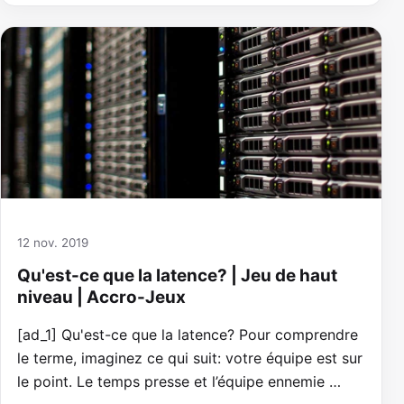
12 nov. 2019
Qu'est-ce que la latence? | Jeu de haut
niveau | Accro-Jeux
[ad_1] Qu'est-ce que la latence? Pour comprendre
le terme, imaginez ce qui suit: votre équipe est sur
le point. Le temps presse et l’équipe ennemie …