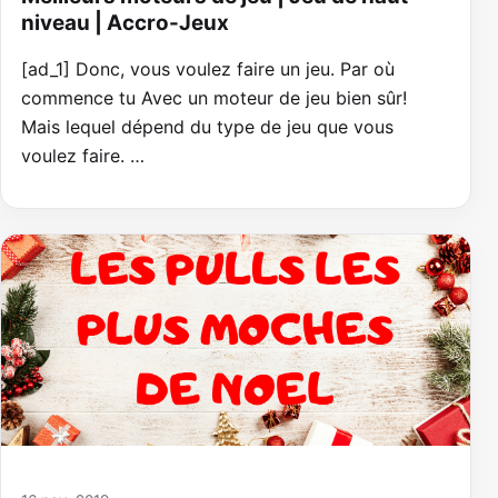
niveau | Accro-Jeux
[ad_1] Donc, vous voulez faire un jeu. Par où
commence tu Avec un moteur de jeu bien sûr!
Mais lequel dépend du type de jeu que vous
voulez faire. …