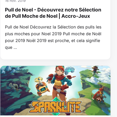
16 nov. 2019
Pull de Noel - Découvrez notre Sélection
de Pull Moche de Noel | Accro-Jeux
Pull de Noel Découvrez la Sélection des pulls les
plus moches pour Noel 2019 Pull moche de Noël
pour 2019 Noël 2019 est proche, et cela signifie
que …