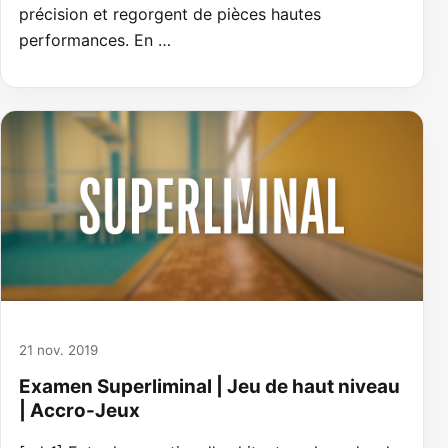
précision et regorgent de pièces hautes
performances. En …
21 nov. 2019
Examen Superliminal | Jeu de haut niveau
| Accro-Jeux