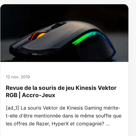
12 nov. 2019
Revue de la souris de jeu Kinesis Vektor
RGB | Accro-Jeux
[ad_1] La souris Vektor de Kinesis Gaming mérite-
t-elle d'être mentionnée dans le même souffle que
les offres de Razer, HyperX et compagnie? …