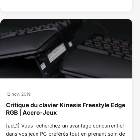
12 nov. 2019
Critique du clavier Kinesis Freestyle Edge
RGB | Accro-Jeux
[ad_1] Vous recherchez un avantage concurrentiel
dans vos jeux PC préférés tout en prenant soin de