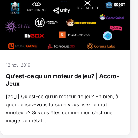
12 nov. 2019
Qu'est-ce qu'un moteur de jeu? | Accro-
Jeux
[ad_1] Qu'est-ce qu'un moteur de jeu? Eh bien, à
quoi pensez-vous lorsque vous lisez le mot
«moteur»? Si vous êtes comme moi, c’est une
image de métal …