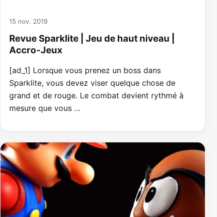
15 nov. 2019
Revue Sparklite | Jeu de haut niveau |
Accro-Jeux
[ad_1] Lorsque vous prenez un boss dans
Sparklite, vous devez viser quelque chose de
grand et de rouge. Le combat devient rythmé à
mesure que vous …