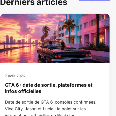
Derniers articles
7 août 2026
GTA 6 : date de sortie, plateformes et
infos officielles
Date de sortie de GTA 6, consoles confirmées,
Vice City, Jason et Lucia : le point sur les
informations officielles de Rockstar.