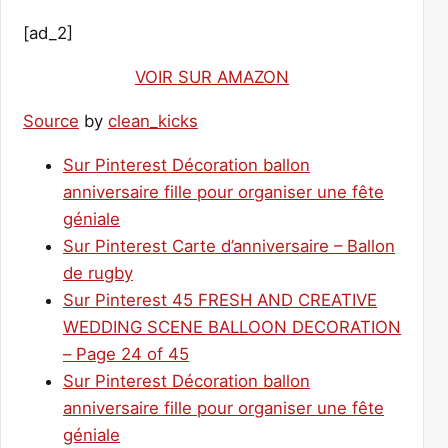
[ad_2]
VOIR SUR AMAZON
Source
by
clean_kicks
Sur Pinterest Décoration ballon
anniversaire fille pour organiser une fête
géniale
Sur Pinterest Carte d’anniversaire – Ballon
de rugby
Sur Pinterest 45 FRESH AND CREATIVE
WEDDING SCENE BALLOON DECORATION
– Page 24 of 45
Sur Pinterest Décoration ballon
anniversaire fille pour organiser une fête
géniale