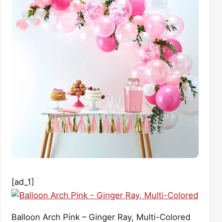
[ad_1]
Balloon Arch Pink – Ginger Ray, Multi-Colored