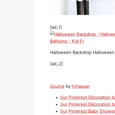
[ad_1]
Halloween Backdrop Halloween 
[ad_2]
Source
by
hrhauser
Sur Pinterest Décoration ba
Sur Pinterest Décoration ba
Sur Pinterest Baby Shower