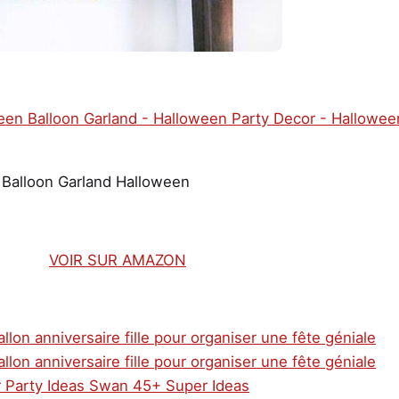
Balloon Garland Halloween
VOIR SUR AMAZON
llon anniversaire fille pour organiser une fête géniale
llon anniversaire fille pour organiser une fête géniale
 Party Ideas Swan 45+ Super Ideas