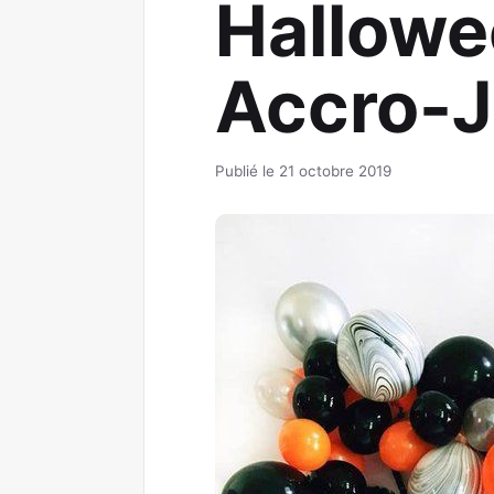
Hallowe
Accro-
Publié le 21 octobre 2019