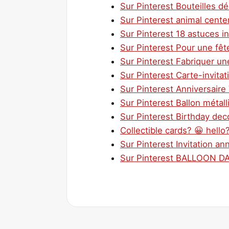
Sur Pinterest Bouteilles d
Sur Pinterest animal center
Sur Pinterest 18 astuces in
Sur Pinterest Pour une fêt
Sur Pinterest Fabriquer un
Sur Pinterest Carte-invitat
Sur Pinterest Anniversaire
Sur Pinterest Ballon métal
Sur Pinterest Birthday dec
Collectible cards? 😀 hell
Sur Pinterest Invitation an
Sur Pinterest BALLOON D