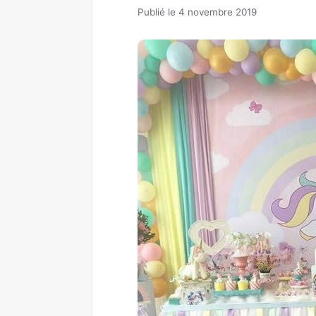
Publié le 4 novembre 2019