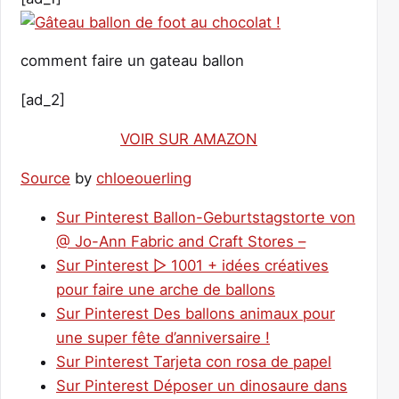
comment faire un gateau ballon
[ad_2]
VOIR SUR AMAZON
Source
by
chloeouerling
Sur Pinterest Ballon-Geburtstagstorte von
@ Jo-Ann Fabric and Craft Stores –
Sur Pinterest ▷ 1001 + idées créatives
pour faire une arche de ballons
Sur Pinterest Des ballons animaux pour
une super fête d’anniversaire !
Sur Pinterest Tarjeta con rosa de papel
Sur Pinterest Déposer un dinosaure dans