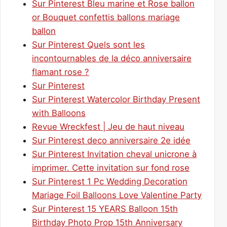
Sur Pinterest Bleu marine et Rose ballon
or Bouquet confettis ballons mariage
ballon
Sur Pinterest Quels sont les
incontournables de la déco anniversaire
flamant rose ?
Sur Pinterest
Sur Pinterest Watercolor Birthday Present
with Balloons
Revue Wreckfest | Jeu de haut niveau
Sur Pinterest deco anniversaire 2e idée
Sur Pinterest Invitation cheval unicrone à
imprimer. Cette invitation sur fond rose
Sur Pinterest 1 Pc Wedding Decoration
Mariage Foil Balloons Love Valentine Party
Sur Pinterest 15 YEARS Balloon 15th
Birthday Photo Prop 15th Anniversary