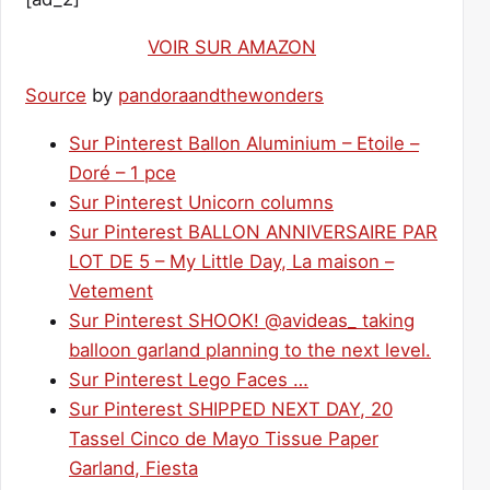
VOIR SUR AMAZON
Source
by
pandoraandthewonders
Sur Pinterest Ballon Aluminium – Etoile –
Doré – 1 pce
Sur Pinterest Unicorn columns
Sur Pinterest BALLON ANNIVERSAIRE PAR
LOT DE 5 – My Little Day, La maison –
Vetement
Sur Pinterest SHOOK! @avideas_ taking
balloon garland planning to the next level.
Sur Pinterest Lego Faces …
Sur Pinterest SHIPPED NEXT DAY, 20
Tassel Cinco de Mayo Tissue Paper
Garland, Fiesta