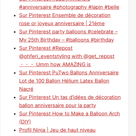
#anniversaire #photography #lapin #belle
Sur Pinterest Ensemble de décoration
rose or joyeux anniversaire | 21ème
Sur Pinterest party balloons #celebrate –
My 25th Birthday – #balloons #birthday
Sur Pinterest #Repost
@ohferi_eventstyling with @get_repost
・・・ Umm how AMAZING is
Sur Pinterest PuTwo Ballons Anniversaire
Lot de 100 Ballon Hélium Latex Ballon
Nacré
Sur Pinterest Un tas d’idées de décoration
ballon anniversaire pour la party
Sur Pinterest How to Make a Balloon Arch
(DIY)
Profil Ninja | Jeu de haut niveau