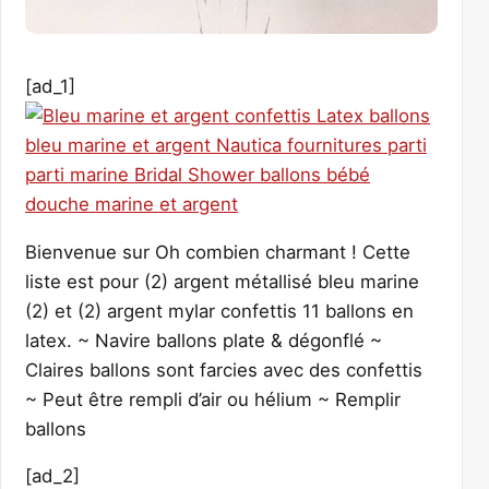
[ad_1]
Bienvenue sur Oh combien charmant ! Cette
liste est pour (2) argent métallisé bleu marine
(2) et (2) argent mylar confettis 11 ballons en
latex. ~ Navire ballons plate & dégonflé ~
Claires ballons sont farcies avec des confettis
~ Peut être rempli d’air ou hélium ~ Remplir
ballons
[ad_2]