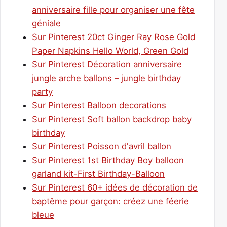
anniversaire fille pour organiser une fête
géniale
Sur Pinterest 20ct Ginger Ray Rose Gold
Paper Napkins Hello World, Green Gold
Sur Pinterest Décoration anniversaire
jungle arche ballons – jungle birthday
party
Sur Pinterest Balloon decorations
Sur Pinterest Soft ballon backdrop baby
birthday
Sur Pinterest Poisson d'avril ballon
Sur Pinterest 1st Birthday Boy balloon
garland kit-First Birthday-Balloon
Sur Pinterest 60+ idées de décoration de
baptême pour garçon: créez une féerie
bleue