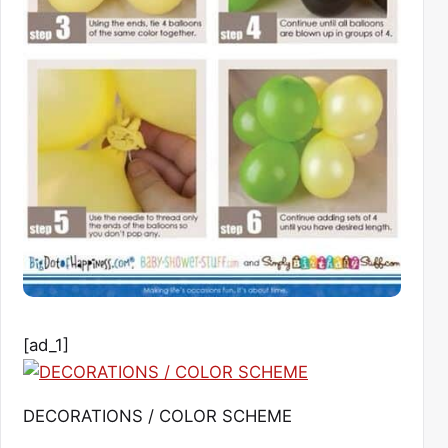
[ad_1]
DECORATIONS / COLOR SCHEME