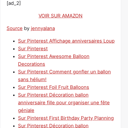
[ad_2]
VOIR SUR AMAZON
Source
by
jennyalana
Sur Pinterest Affichage anniversaires Loup
Sur Pinterest
Sur Pinterest Awesome Balloon
Decorations
Sur Pinterest Comment gonfler un ballon
sans hélium!
Sur Pinterest Foil Fruit Balloons
Sur Pinterest Décoration ballon
anniversaire fille pour organiser une fête
géniale
Sur Pinterest First Birthday Party Planning
Sur Pinterest Décoration ballon