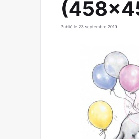
(458×45
Publié le 23 septembre 2019