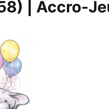
8) | Accro-Je