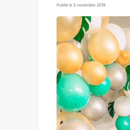
Publié le 5 novembre 2019