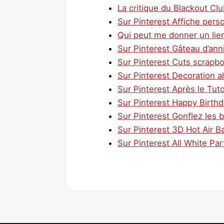
La critique du Blackout Cl
Sur Pinterest Affiche perso
Qui peut me donner un lien
Sur Pinterest Gâteau d’ann
Sur Pinterest Cuts scrapbo
Sur Pinterest Decoration a
Sur Pinterest Après le Tuto
Sur Pinterest Happy Birthd
Sur Pinterest Gonflez les b
Sur Pinterest 3D Hot Air 
Sur Pinterest All White Par