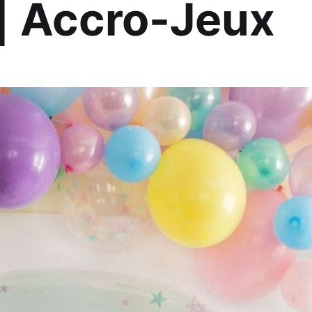
 | Accro-Jeux