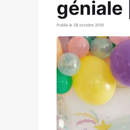
géniale
Publié le 28 octobre 2019