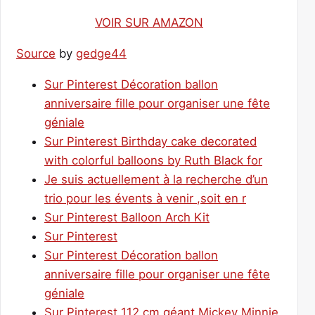
VOIR SUR AMAZON
Source
by
gedge44
Sur Pinterest Décoration ballon
anniversaire fille pour organiser une fête
géniale
Sur Pinterest Birthday cake decorated
with colorful balloons by Ruth Black for
Je suis actuellement à la recherche d’un
trio pour les évents à venir ,soit en r
Sur Pinterest Balloon Arch Kit
Sur Pinterest
Sur Pinterest Décoration ballon
anniversaire fille pour organiser une fête
géniale
Sur Pinterest 112 cm géant Mickey Minnie