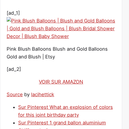
[ad_1]
Pink Blush Balloons Blush and Gold Balloons
Gold and Blush | Etsy
[ad_2]
VOIR SUR AMAZON
Source
by
lacihettick
Sur Pinterest What an explosion of colors
for this joint birthday party
Sur Pinterest 1 grand ballon aluminium