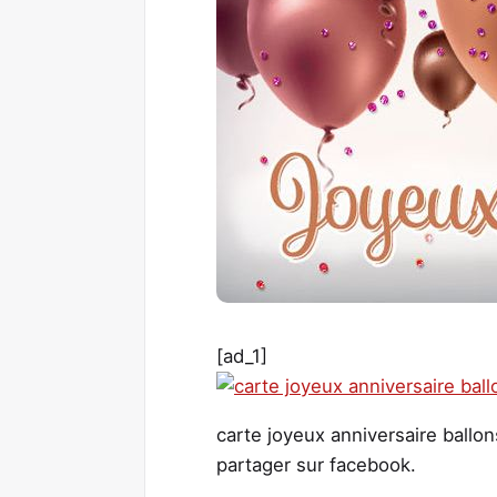
[ad_1]
carte joyeux anniversaire ballon
partager sur facebook.