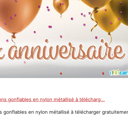
s gonflables en nylon métallisé à télécharger gratuiteme