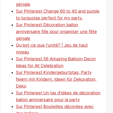
géniale
Sur Pinterest Change 60 to 40 and purple
to turquoise perfect for my party.
Sur Pinterest Décoration ballon
anniversaire fille pour organiser une fête
géniale
Qu'est-ce que l'unité? | Jeu de haut
niveau
Sur Pinterest 56 Amazing Balloon Decor
Ideas for All Celebration
Sur Pinterest Kindergeburtstag, Party
feiern mit Kindern. Ideen für Dekoration,
Deko
Sur Pinterest Un tas d’idées de décoration
ballon anniversaire pour la party
Sur Pinterest Bouteilles décorées avec