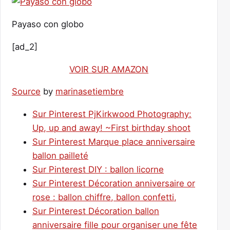
Payaso con globo
[ad_2]
VOIR SUR AMAZON
Source
by
marinasetiembre
Sur Pinterest PjKirkwood Photography:
Up, up and away! ~First birthday shoot
Sur Pinterest Marque place anniversaire
ballon pailleté
Sur Pinterest DIY : ballon licorne
Sur Pinterest Décoration anniversaire or
rose : ballon chiffre, ballon confetti,
Sur Pinterest Décoration ballon
anniversaire fille pour organiser une fête