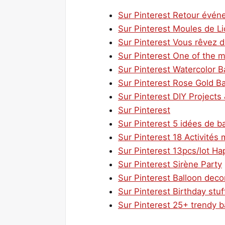
Sur Pinterest Retour événe
Sur Pinterest Moules de L
Sur Pinterest Vous rêvez d
Sur Pinterest One of the m
Sur Pinterest Watercolor B
Sur Pinterest Rose Gold B
Sur Pinterest DIY Projects 
Sur Pinterest
Sur Pinterest 5 idées de b
Sur Pinterest 18 Activités
Sur Pinterest 13pcs/lot Ha
Sur Pinterest Sirène Party
Sur Pinterest Balloon deco
Sur Pinterest Birthday stuf
Sur Pinterest 25+ trendy b