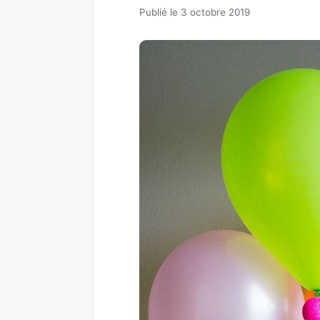
Publié le 3 octobre 2019