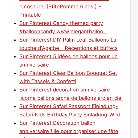
dinosaure! (PtitePomme 6 ans!) +
Printable
Sur Pinterest Candy themed party
#ballooncandy www.elegantballoo…
Sur Pinterest DIY Palm Leaf Balloons La
touche d'Agathe – Réceptions et buffets
Sur Pinterest 5 idées de ballons pour un
anniversaire
Sur Pinterest Clear Balloon Bouquet Set
with Tassels & Confetti
Sur Pinterest decoration anniversaire
licorne ballons arche de ballons arc en ciel
Sur Pinterest Safari Passport Einladung-
Safari Kids Birthday Party Einladung-Wild
Sur Pinterest Décoration ballon
anniversaire fille pour organiser une fête