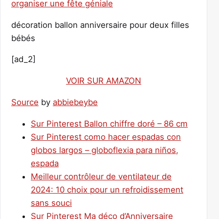
décoration ballon anniversaire pour deux filles
bébés
[ad_2]
VOIR SUR AMAZON
Source
by
abbiebeybe
Sur Pinterest Ballon chiffre doré – 86 cm
Sur Pinterest como hacer espadas con
globos largos – globoflexia para niños,
espada
Meilleur contrôleur de ventilateur de
2024: 10 choix pour un refroidissement
sans souci
Sur Pinterest Ma déco d’Anniversaire