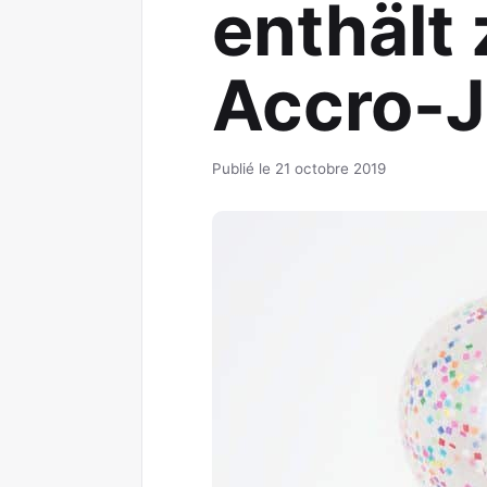
enthält 
Accro-
Publié le 21 octobre 2019