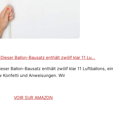
eser Ballon-Bausatz enthält zwölf klar 11 Luftballons, ei
 Konfetti und Anweisungen. Wir
VOIR SUR AMAZON