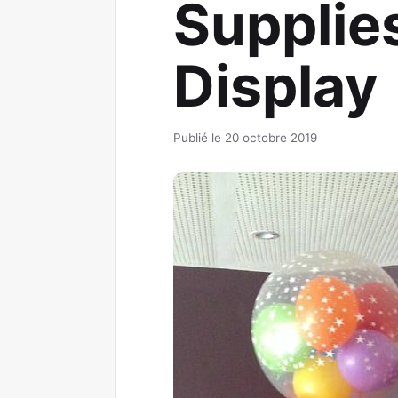
Supplie
Display
Publié le 20 octobre 2019