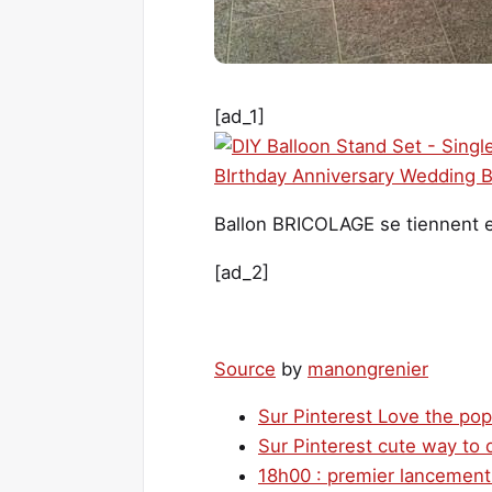
[ad_1]
Ballon BRICOLAGE se tiennent 
[ad_2]
Source
by
manongrenier
Sur Pinterest Love the pop
Sur Pinterest cute way to 
18h00 : premier lancement