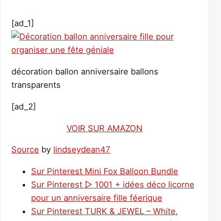
[ad_1]
décoration ballon anniversaire ballons
transparents
[ad_2]
VOIR SUR AMAZON
Source
by
lindseydean47
Sur Pinterest Mini Fox Balloon Bundle
Sur Pinterest ▷ 1001 + idées déco licorne
pour un anniversaire fille féerique
Sur Pinterest TURK & JEWEL – White,