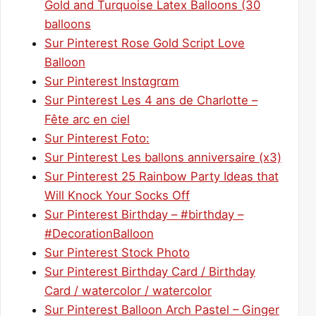
Gold and Turquoise Latex Balloons (30
balloons
Sur Pinterest Rose Gold Script Love
Balloon
Sur Pinterest Instαgrαm
Sur Pinterest Les 4 ans de Charlotte –
Fête arc en ciel
Sur Pinterest Foto:
Sur Pinterest Les ballons anniversaire (x3)
Sur Pinterest 25 Rainbow Party Ideas that
Will Knock Your Socks Off
Sur Pinterest Birthday – #birthday –
#DecorationBalloon
Sur Pinterest Stock Photo
Sur Pinterest Birthday Card / Birthday
Card / watercolor / watercolor
Sur Pinterest Balloon Arch Pastel – Ginger