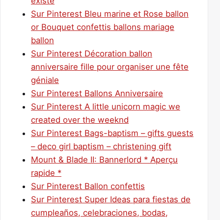
existe
Sur Pinterest Bleu marine et Rose ballon
or Bouquet confettis ballons mariage
ballon
Sur Pinterest Décoration ballon
anniversaire fille pour organiser une fête
géniale
Sur Pinterest Ballons Anniversaire
Sur Pinterest A little unicorn magic we
created over the weeknd
Sur Pinterest Bags-baptism – gifts guests
– deco girl baptism – christening gift
Mount & Blade II: Bannerlord * Aperçu
rapide *
Sur Pinterest Ballon confettis
Sur Pinterest Super Ideas para fiestas de
cumpleaños, celebraciones, bodas,