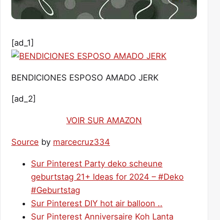
[ad_1]
BENDICIONES ESPOSO AMADO JERK
[ad_2]
VOIR SUR AMAZON
Source
by
marcecruz334
Sur Pinterest Party deko scheune
geburtstag 21+ Ideas for 2024 – #Deko
#Geburtstag
Sur Pinterest DIY hot air balloon ..
Sur Pinterest Anniversaire Koh Lanta