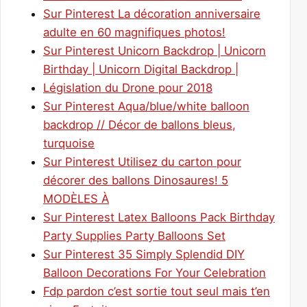
Sur Pinterest La décoration anniversaire
adulte en 60 magnifiques photos!
Sur Pinterest Unicorn Backdrop | Unicorn
Birthday | Unicorn Digital Backdrop |
Législation du Drone pour 2018
Sur Pinterest Aqua/blue/white balloon
backdrop // Décor de ballons bleus,
turquoise
Sur Pinterest Utilisez du carton pour
décorer des ballons Dinosaures! 5
MODÈLES À
Sur Pinterest Latex Balloons Pack Birthday
Party Supplies Party Balloons Set
Sur Pinterest 35 Simply Splendid DIY
Balloon Decorations For Your Celebration
Fdp pardon c’est sortie tout seul mais t’en