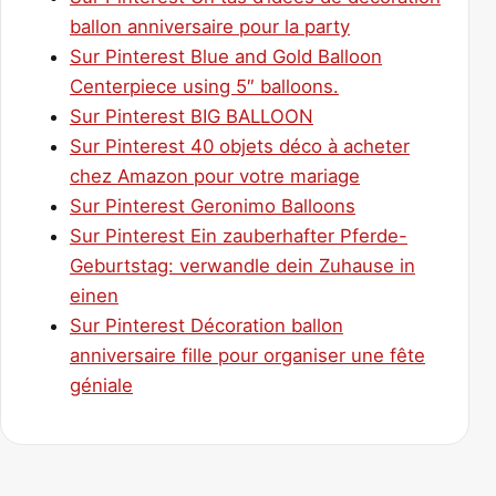
ballon anniversaire pour la party
Sur Pinterest Blue and Gold Balloon
Centerpiece using 5″ balloons.
Sur Pinterest BIG BALLOON
Sur Pinterest 40 objets déco à acheter
chez Amazon pour votre mariage
Sur Pinterest Geronimo Balloons
Sur Pinterest Ein zauberhafter Pferde-
Geburtstag: verwandle dein Zuhause in
einen
Sur Pinterest Décoration ballon
anniversaire fille pour organiser une fête
géniale