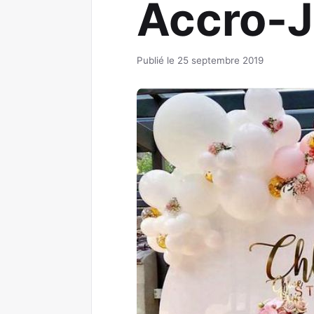
Accro-
Publié le 25 septembre 2019