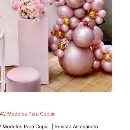
 Modelos Para Copiar | Revista Artesanato