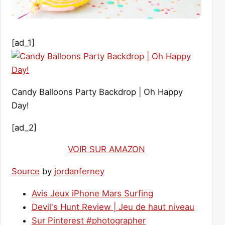
[ad_1]
Candy Balloons Party Backdrop | Oh Happy
Day!
[ad_2]
VOIR SUR AMAZON
Source
by
jordanferney
Avis Jeux iPhone Mars Surfing
Devil's Hunt Review | Jeu de haut niveau
Sur Pinterest #photographer