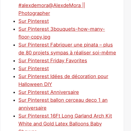
#alexdemora@AlexdeMora ||
Photographer
Sur Pinterest
Sur Pinterest 3bouquets-how-many-
floor-copy.jpg
Sur Pinterest Fabriquer une pinata – plus
de 80 projets sympas à réaliser soi-même
Sur Pinterest Friday Favorites
Sur Pinterest
Sur Pinterest Idées de décoration pour
Halloween DIY
Sur Pinterest Anniversaire
Sur Pinterest ballon cerceau deco 1 an
anniversaire
Sur Pinterest 16Ft Long Garland Arch Kit
White and Gold Latex Balloons Baby