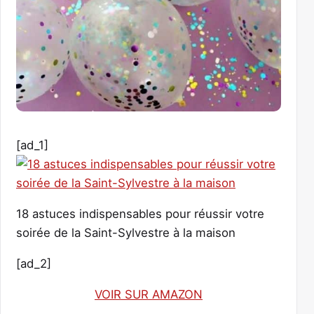
[ad_1]
18 astuces indispensables pour réussir votre
soirée de la Saint-Sylvestre à la maison
[ad_2]
VOIR SUR AMAZON