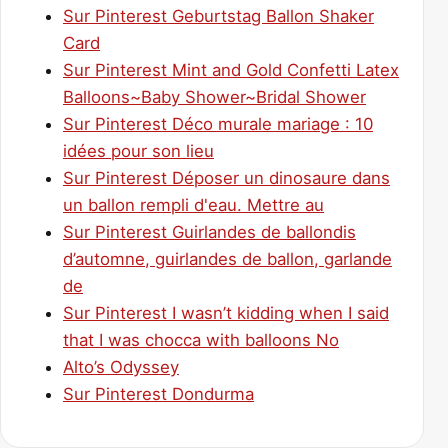
Sur Pinterest Geburtstag Ballon Shaker
Card
Sur Pinterest Mint and Gold Confetti Latex
Balloons~Baby Shower~Bridal Shower
Sur Pinterest Déco murale mariage : 10
idées pour son lieu
Sur Pinterest Déposer un dinosaure dans
un ballon rempli d'eau. Mettre au
Sur Pinterest Guirlandes de ballondis
d’automne, guirlandes de ballon, garlande
de
Sur Pinterest I wasn’t kidding when I said
that I was chocca with balloons No
Alto’s Odyssey
Sur Pinterest Dondurma