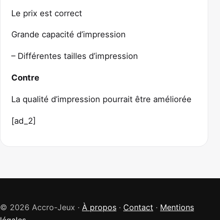
Le prix est correct
Grande capacité d’impression
– Différentes tailles d’impression
Contre
La qualité d’impression pourrait être améliorée
[ad_2]
© 2026 Accro-Jeux ·
À propos
·
Contact
·
Mentions