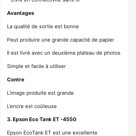
Avantages
La qualité de sortie est bonne
Peut produire une grande capacité de papier
Il est livré avec un deuxième plateau de photos
Simple et facile à utiliser
Contre
L’image produite est grande
L’encre est coûteuse
3. Epson Eco Tank ET -4550
Epson EcoTank ET est une excellente