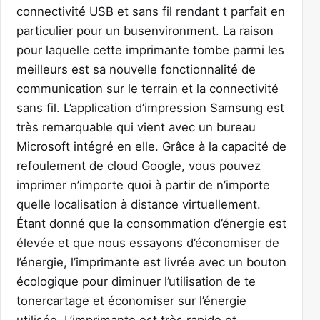
connectivité USB et sans fil rendant t parfait en
particulier pour un busenvironment. La raison
pour laquelle cette imprimante tombe parmi les
meilleurs est sa nouvelle fonctionnalité de
communication sur le terrain et la connectivité
sans fil. L’application d’impression Samsung est
très remarquable qui vient avec un bureau
Microsoft intégré en elle. Grâce à la capacité de
refoulement de cloud Google, vous pouvez
imprimer n’importe quoi à partir de n’importe
quelle localisation à distance virtuellement.
Étant donné que la consommation d’énergie est
élevée et que nous essayons d’économiser de
l’énergie, l’imprimante est livrée avec un bouton
écologique pour diminuer l’utilisation de te
tonercartage et économiser sur l’énergie