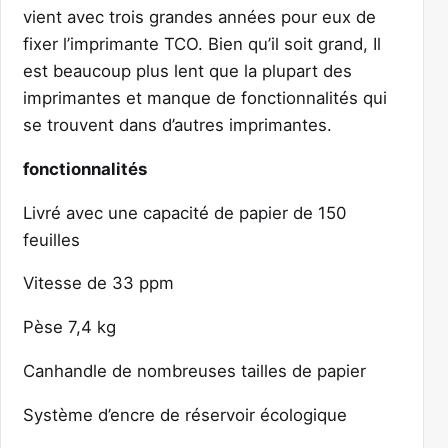
vient avec trois grandes années pour eux de
fixer l’imprimante TCO. Bien qu’il soit grand, Il
est beaucoup plus lent que la plupart des
imprimantes et manque de fonctionnalités qui
se trouvent dans d’autres imprimantes.
fonctionnalités
Livré avec une capacité de papier de 150
feuilles
Vitesse de 33 ppm
Pèse 7,4 kg
Canhandle de nombreuses tailles de papier
Système d’encre de réservoir écologique