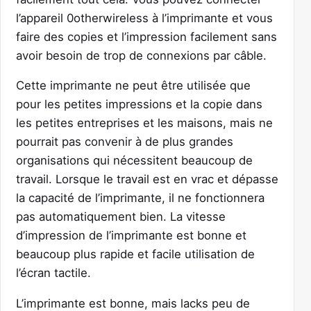
l’appareil 0otherwireless à l’imprimante et vous
faire des copies et l’impression facilement sans
avoir besoin de trop de connexions par câble.
Cette imprimante ne peut être utilisée que
pour les petites impressions et la copie dans
les petites entreprises et les maisons, mais ne
pourrait pas convenir à de plus grandes
organisations qui nécessitent beaucoup de
travail. Lorsque le travail est en vrac et dépasse
la capacité de l’imprimante, il ne fonctionnera
pas automatiquement bien. La vitesse
d’impression de l’imprimante est bonne et
beaucoup plus rapide et facile utilisation de
l’écran tactile.
L’imprimante est bonne, mais lacks peu de