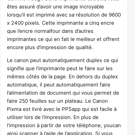
êtes assuré d’avoir une image incroyable
lorsqu’il est imprimé avec sa résolution de 9600
x 2400 pixels. Cette imprimante a cinq encre
que l’encre normalfour dans d’autres
imprimantes ce qui en fait le meilleur et offrent
encore plus d’impression de qualité.
Le canon peut automatiquement duplex ce qui
signifie que l’imprimante peut le faire sur les
mêmes côtés de la page. En dehors du duplex
automatique, il peut automatiquement faire
l’alimentation de document qui vous permet de
faire 250 feuilles sur un plateau. Le Canon
Pixma est livré avec le PPSapp qui est facile à
utiliser lors de l’impression. En plus de
l’impression à partir de votre téléphone, youcan
ainsi scanner à l’aide de l’application. Si vous