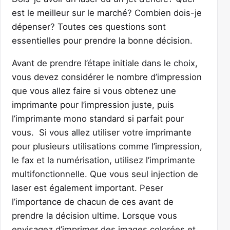
est le meilleur sur le marché? Combien dois-je
dépenser? Toutes ces questions sont
essentielles pour prendre la bonne décision.
Avant de prendre l’étape initiale dans le choix,
vous devez considérer le nombre d’impression
que vous allez faire si vous obtenez une
imprimante pour l’impression juste, puis
l’imprimante mono standard si parfait pour
vous. Si vous allez utiliser votre imprimante
pour plusieurs utilisations comme l’impression,
le fax et la numérisation, utilisez l’imprimante
multifonctionnelle. Que vous seul injection de
laser est également important. Peser
l’importance de chacun de ces avant de
prendre la décision ultime. Lorsque vous
envisagez d’imprimer des images colorées et