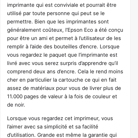
imprimante qui est conviviale et pourrait être
utilisé par toute personne qui peut se le
permettre. Bien que les imprimantes sont
généralement coûteux, l’Epson Eco a été conçu
pour être un ami et permet à l’utilisateur de les
remplir à l’aide des bouteilles d’encre. Lorsque
vous regardez le paquet que l’imprimante est
livré avec vous serez surpris d’apprendre qu’il
comprend deux ans d’encre. Cela le rend moins
cher en particulier la cartouche ce qui en fait
assez de matériaux pour vous de livrer plus de
11.000 pages de valeur à la fois de couleur et
de noir.
Lorsque vous regardez cet imprimeur, vous
l’aimer avec sa simplicité et sa facilité
d’utilisation. Grande est même la garantie qui