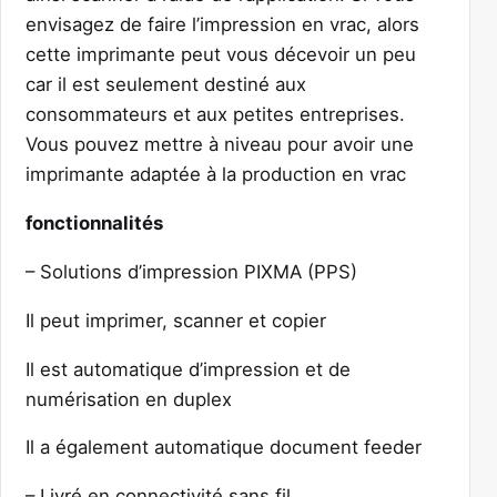
envisagez de faire l’impression en vrac, alors
cette imprimante peut vous décevoir un peu
car il est seulement destiné aux
consommateurs et aux petites entreprises.
Vous pouvez mettre à niveau pour avoir une
imprimante adaptée à la production en vrac
fonctionnalités
– Solutions d’impression PIXMA (PPS)
Il peut imprimer, scanner et copier
Il est automatique d’impression et de
numérisation en duplex
Il a également automatique document feeder
– Livré en connectivité sans fil