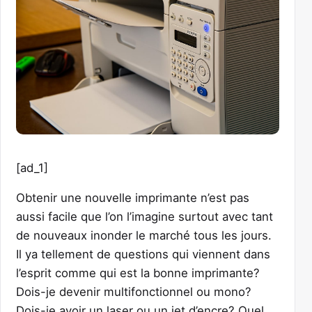
[ad_1]
Obtenir une nouvelle imprimante n’est pas
aussi facile que l’on l’imagine surtout avec tant
de nouveaux inonder le marché tous les jours.
Il ya tellement de questions qui viennent dans
l’esprit comme qui est la bonne imprimante?
Dois-je devenir multifonctionnel ou mono?
Dois-je avoir un laser ou un jet d’encre? Quel