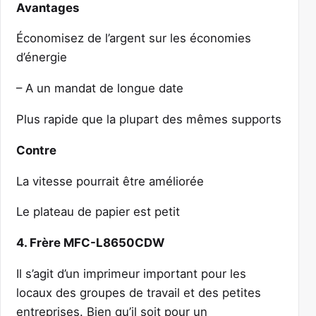
Avantages
Économisez de l’argent sur les économies
d’énergie
– A un mandat de longue date
Plus rapide que la plupart des mêmes supports
Contre
La vitesse pourrait être améliorée
Le plateau de papier est petit
4. Frère MFC-L8650CDW
Il s’agit d’un imprimeur important pour les
locaux des groupes de travail et des petites
entreprises. Bien qu’il soit pour un