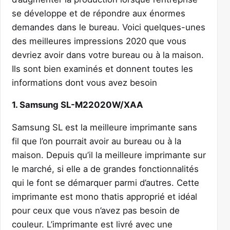
se développe et de répondre aux énormes
demandes dans le bureau. Voici quelques-unes
des meilleures impressions 2020 que vous
devriez avoir dans votre bureau ou à la maison.
Ils sont bien examinés et donnent toutes les
informations dont vous avez besoin
1. Samsung SL-M22020W/XAA
Samsung SL est la meilleure imprimante sans
fil que l’on pourrait avoir au bureau ou à la
maison. Depuis qu’il la meilleure imprimante sur
le marché, si elle a de grandes fonctionnalités
qui le font se démarquer parmi d’autres. Cette
imprimante est mono thatis approprié et idéal
pour ceux que vous n’avez pas besoin de
couleur. L’imprimante est livré avec une