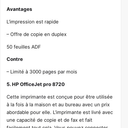
Avantages
L’impression est rapide
– Offre de copie en duplex
50 feuilles ADF
Contre
– Limité à 3000 pages par mois
5. HP OfficeJet pro 8720
Cette imprimante est conçue pour être utilisée
à la fois à la maison et au bureau avec un prix
abordable pour elle. L’imprimante est livré avec
une capacité de copie et de fax et fait
facilement tout cela. Vous pouvez connecter