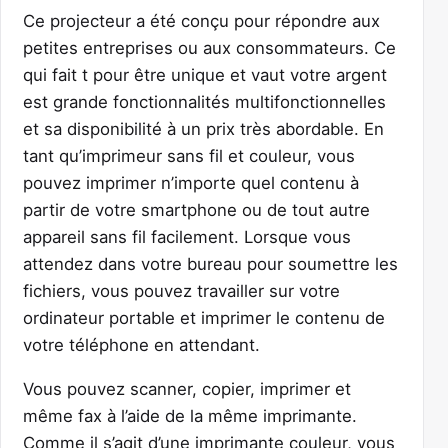
Ce projecteur a été conçu pour répondre aux
petites entreprises ou aux consommateurs. Ce
qui fait t pour être unique et vaut votre argent
est grande fonctionnalités multifonctionnelles
et sa disponibilité à un prix très abordable. En
tant qu’imprimeur sans fil et couleur, vous
pouvez imprimer n’importe quel contenu à
partir de votre smartphone ou de tout autre
appareil sans fil facilement. Lorsque vous
attendez dans votre bureau pour soumettre les
fichiers, vous pouvez travailler sur votre
ordinateur portable et imprimer le contenu de
votre téléphone en attendant.
Vous pouvez scanner, copier, imprimer et
même fax à l’aide de la même imprimante.
Comme il s’agit d’une imprimante couleur, vous