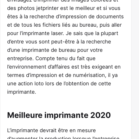
des photos jetprinter est le meilleur et si vous
êtes à la recherche d’impression de documents
et de tous les fichiers liés au bureau, puis aller
pour l’imprimante laser. Je sais que la plupart
d’entre vous sont peut-être à la recherche
d’une imprimante de bureau pour votre
entreprise. Compte tenu du fait que
l’environnement d’affaires est très exigeant en
termes d’impression et de numérisation, il ya
une action loto lors de l’obtention de cette
imprimante.
Meilleure imprimante 2020
L’imprimante devrait être en mesure
d’augmenter la production lorsque l’entreprise