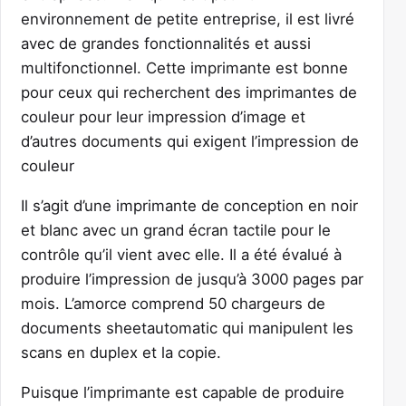
environnement de petite entreprise, il est livré
avec de grandes fonctionnalités et aussi
multifonctionnel. Cette imprimante est bonne
pour ceux qui recherchent des imprimantes de
couleur pour leur impression d’image et
d’autres documents qui exigent l’impression de
couleur
Il s’agit d’une imprimante de conception en noir
et blanc avec un grand écran tactile pour le
contrôle qu’il vient avec elle. Il a été évalué à
produire l’impression de jusqu’à 3000 pages par
mois. L’amorce comprend 50 chargeurs de
documents sheetautomatic qui manipulent les
scans en duplex et la copie.
Puisque l’imprimante est capable de produire