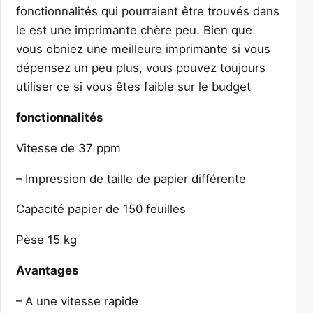
fonctionnalités qui pourraient être trouvés dans
le est une imprimante chère peu. Bien que
vous obniez une meilleure imprimante si vous
dépensez un peu plus, vous pouvez toujours
utiliser ce si vous êtes faible sur le budget
fonctionnalités
Vitesse de 37 ppm
– Impression de taille de papier différente
Capacité papier de 150 feuilles
Pèse 15 kg
Avantages
– A une vitesse rapide