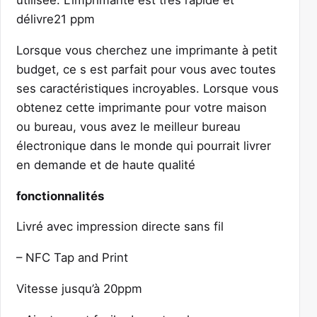
utilisée. L’imprimante est très rapide et
délivre21 ppm
Lorsque vous cherchez une imprimante à petit
budget, ce s est parfait pour vous avec toutes
ses caractéristiques incroyables. Lorsque vous
obtenez cette imprimante pour votre maison
ou bureau, vous avez le meilleur bureau
électronique dans le monde qui pourrait livrer
en demande et de haute qualité
fonctionnalités
Livré avec impression directe sans fil
– NFC Tap and Print
Vitesse jusqu’à 20ppm