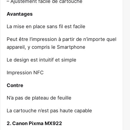
– Ajustement facile de cartouche
Avantages
La mise en place sans fil est facile
Peut être l’impression à partir de n’importe quel
appareil, y compris le Smartphone
Le design est intuitif et simple
Impression NFC
Contre
N’a pas de plateau de feuille
La cartouche n’est pas haute capable
2. Canon Pixma MX922