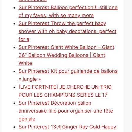
Sur Pinterest Balloon perfection!!! still one
of my faves, with so many more
Sur Pinterest Throw the perfect baby
shower with oh baby decorations. perfect
for a
Sur Pinterest Giant White Balloon – Giant
36″ Balloon Wedding Balloons | Giant
White
Sur Pinterest Kit pour guirlande de ballons
« jungle »
[LIVE FORTNITE] JE CHERCHE UN TRIO
POUR LES CHIAMPIONS SERIES LE 17
Sur Pinterest Décoration ballon
anniversaire fille pour organiser une fête
géniale
Sur Pinterest 13ct Ginger Ray Gold Happy