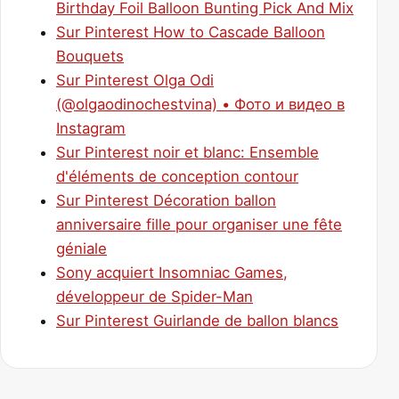
Birthday Foil Balloon Bunting Pick And Mix
Sur Pinterest How to Cascade Balloon
Bouquets
Sur Pinterest Olga Odi
(@olgaodinochestvina) • Фото и видео в
Instagram
Sur Pinterest noir et blanc: Ensemble
d'éléments de conception contour
Sur Pinterest Décoration ballon
anniversaire fille pour organiser une fête
géniale
Sony acquiert Insomniac Games,
développeur de Spider-Man
Sur Pinterest Guirlande de ballon blancs