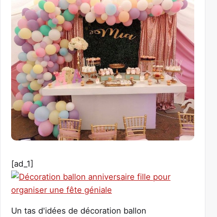
[ad_1]
Un tas d'idées de décoration ballon