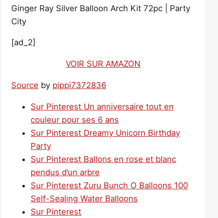
Ginger Ray Silver Balloon Arch Kit 72pc | Party
City
[ad_2]
VOIR SUR AMAZON
Source
by
pippi7372836
Sur Pinterest Un anniversaire tout en
couleur pour ses 6 ans
Sur Pinterest Dreamy Unicorn Birthday
Party
Sur Pinterest Ballons en rose et blanc
pendus d’un arbre
Sur Pinterest Zuru Bunch O Balloons 100
Self-Sealing Water Balloons
Sur Pinterest