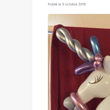
Publié le 5 octobre 2019