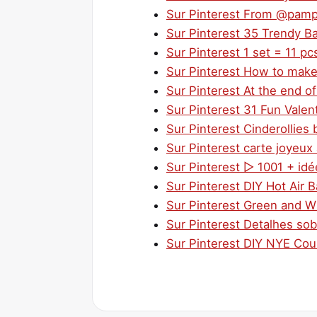
Sur Pinterest From @pamp
Sur Pinterest 35 Trendy Ba
Sur Pinterest 1 set = 11 pc
Sur Pinterest How to make 
Sur Pinterest At the end of
Sur Pinterest 31 Fun Valen
Sur Pinterest Cinderollies b
Sur Pinterest carte joyeux 
Sur Pinterest ▷ 1001 + idé
Sur Pinterest DIY Hot Air B
Sur Pinterest Green and W
Sur Pinterest Detalhes so
Sur Pinterest DIY NYE Cou