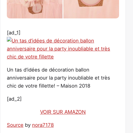
[ad_1]
Un tas d’idées de décoration ballon
anniversaire pour la party inoubliable et très
chic de votre fillette! – Maison 2018
[ad_2]
VOIR SUR AMAZON
Source
by
nora7178