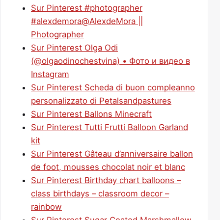
Sur Pinterest #photographer
#alexdemora@AlexdeMora ||
Photographer
Sur Pinterest Olga Odi
(@olgaodinochestvina) • Фото и видео в
Instagram
Sur Pinterest Scheda di buon compleanno
personalizzato di Petalsandpastures
Sur Pinterest Ballons Minecraft
Sur Pinterest Tutti Frutti Balloon Garland
kit
Sur Pinterest Gâteau d’anniversaire ballon
de foot, mousses chocolat noir et blanc
Sur Pinterest Birthday chart balloons –
class birthdays – classroom decor –
rainbow