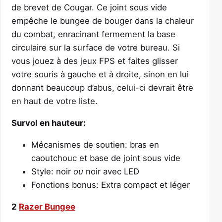
de brevet de Cougar. Ce joint sous vide
empêche le bungee de bouger dans la chaleur
du combat, enracinant fermement la base
circulaire sur la surface de votre bureau. Si
vous jouez à des jeux FPS et faites glisser
votre souris à gauche et à droite, sinon en lui
donnant beaucoup d’abus, celui-ci devrait être
en haut de votre liste.
Survol en hauteur:
Mécanismes de soutien: bras en
caoutchouc et base de joint sous vide
Style: noir
ou
noir avec LED
Fonctions bonus: Extra compact et léger
2
Razer Bungee