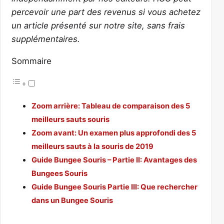
percevoir une part des revenus si vous achetez
un article présenté sur notre site, sans frais
supplémentaires.
Sommaire
Zoom arrière: Tableau de comparaison des 5
meilleurs sauts souris
Zoom avant: Un examen plus approfondi des 5
meilleurs sauts à la souris de 2019
Guide Bungee Souris – Partie II: Avantages des
Bungees Souris
Guide Bungee Souris Partie III: Que rechercher
dans un Bungee Souris