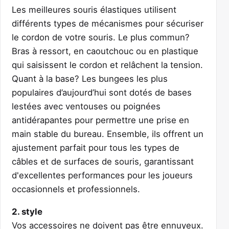
Les meilleures souris élastiques utilisent
différents types de mécanismes pour sécuriser
le cordon de votre souris. Le plus commun?
Bras à ressort, en caoutchouc ou en plastique
qui saisissent le cordon et relâchent la tension.
Quant à la base? Les bungees les plus
populaires d’aujourd’hui sont dotés de bases
lestées avec ventouses ou poignées
antidérapantes pour permettre une prise en
main stable du bureau. Ensemble, ils offrent un
ajustement parfait pour tous les types de
câbles et de surfaces de souris, garantissant
d'excellentes performances pour les joueurs
occasionnels et professionnels.
2. style
Vos accessoires ne doivent pas être ennuyeux.