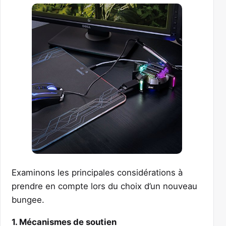
Examinons les principales considérations à
prendre en compte lors du choix d’un nouveau
bungee.
1. Mécanismes de soutien