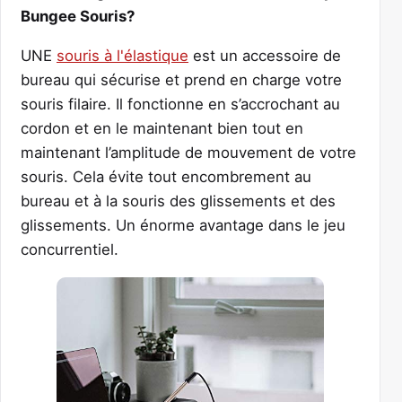
Bungee Souris?
UNE
souris à l'élastique
est un accessoire de
bureau qui sécurise et prend en charge votre
souris filaire. Il fonctionne en s’accrochant au
cordon et en le maintenant bien tout en
maintenant l’amplitude de mouvement de votre
souris. Cela évite tout encombrement au
bureau et à la souris des glissements et des
glissements. Un énorme avantage
dans le jeu
concurrentiel.