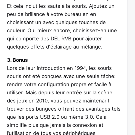
Et cela inclut les sauts à la souris. Ajoutez un
peu de brillance à votre bureau en en
choisissant un avec quelques touches de
couleur. Ou, mieux encore, choisissez-en une
qui comporte des DEL RVB pour ajouter
quelques effets d'éclairage au mélange.
3. Bonus
Lors de leur introduction en 1994, les souris
souris ont été conçues avec une seule tâche:
rendre votre configuration propre et facile à
utiliser. Mais depuis leur entrée sur la scène
des jeux en 2010, vous pouvez maintenant
trouver des bungees offrant des avantages tels
que les ports USB 2.0 ou même 3.0. Cela
simplifie plus que jamais la connexion et
l’utilisation de tous vos périphériques