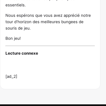
essentiels.
Nous espérons que vous avez apprécié notre
tour d'horizon des meilleures bungees de
souris de jeu.
Bon jeu!
Lecture connexe
[ad_2]