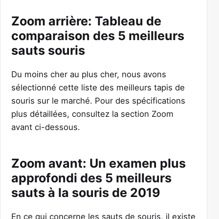
Zoom arrière: Tableau de
comparaison des 5 meilleurs
sauts souris
Du moins cher au plus cher, nous avons
sélectionné cette liste des meilleurs tapis de
souris sur le marché. Pour des spécifications
plus détaillées, consultez la section Zoom
avant ci-dessous.
Zoom avant: Un examen plus
approfondi des 5 meilleurs
sauts à la souris de 2019
En ce qui concerne les sauts de souris, il existe