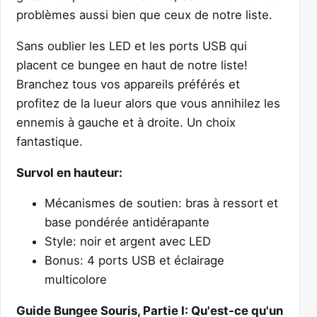
problèmes aussi bien que ceux de notre liste.
Sans oublier les LED et les ports USB qui
placent ce bungee en haut de notre liste!
Branchez tous vos appareils préférés et
profitez de la lueur alors que vous annihilez les
ennemis à gauche et à droite. Un choix
fantastique.
Survol en hauteur:
Mécanismes de soutien: bras à ressort et
base pondérée antidérapante
Style: noir et argent avec LED
Bonus: 4 ports USB et éclairage
multicolore
Guide Bungee Souris, Partie I: Qu'est-ce qu'un