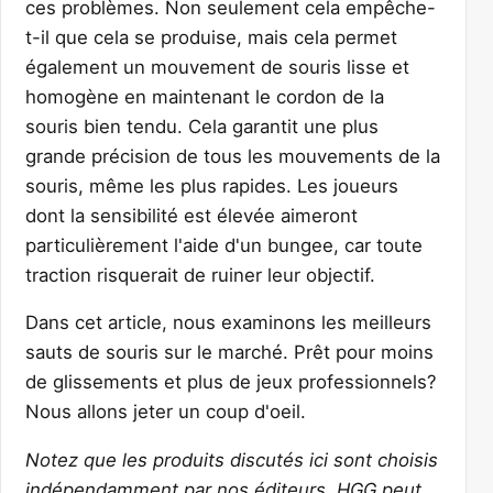
ces problèmes. Non seulement cela empêche-
t-il que cela se produise, mais cela permet
également un mouvement de souris lisse et
homogène en maintenant le cordon de la
souris bien tendu. Cela garantit une plus
grande précision de tous les mouvements de la
souris, même les plus rapides. Les joueurs
dont la sensibilité est élevée aimeront
particulièrement l'aide d'un bungee, car toute
traction risquerait de ruiner leur objectif.
Dans cet article, nous examinons les meilleurs
sauts de souris sur le marché. Prêt pour moins
de glissements et plus de jeux professionnels?
Nous allons jeter un coup d'oeil.
Notez que les produits discutés ici sont choisis
indépendamment par nos éditeurs. HGG peut