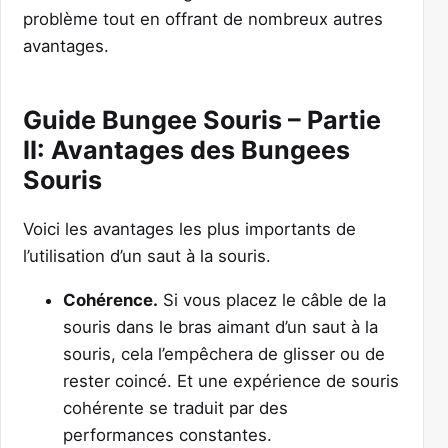
problème tout en offrant de nombreux autres
avantages.
Guide Bungee Souris – Partie
II: Avantages des Bungees
Souris
Voici les avantages les plus importants de
l’utilisation d’un saut à la souris.
Cohérence.
Si vous placez le câble de la
souris dans le bras aimant d’un saut à la
souris, cela l’empêchera de glisser ou de
rester coincé. Et une expérience de souris
cohérente se traduit par des
performances constantes.