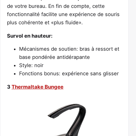
de votre bureau. En fin de compte, cette
fonctionnalité facilite une expérience de souris
plus cohérente et «plus fluide».
Survol en hauteur:
Mécanismes de soutien: bras à ressort et
base pondérée antidérapante
Style: noir
Fonctions bonus: expérience sans glisser
3
Thermaltake Bungee