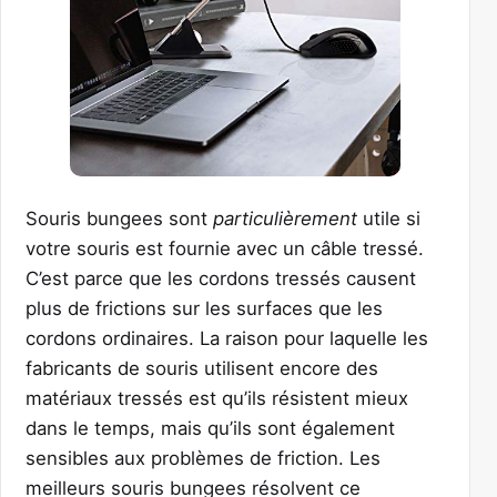
Souris bungees sont
particulièrement
utile si
votre souris est fournie avec un câble tressé.
C’est parce que les cordons tressés causent
plus de frictions sur les surfaces que les
cordons ordinaires. La raison pour laquelle les
fabricants de souris utilisent encore des
matériaux tressés est qu’ils résistent mieux
dans le temps, mais qu’ils sont également
sensibles aux problèmes de friction. Les
meilleurs souris bungees résolvent ce