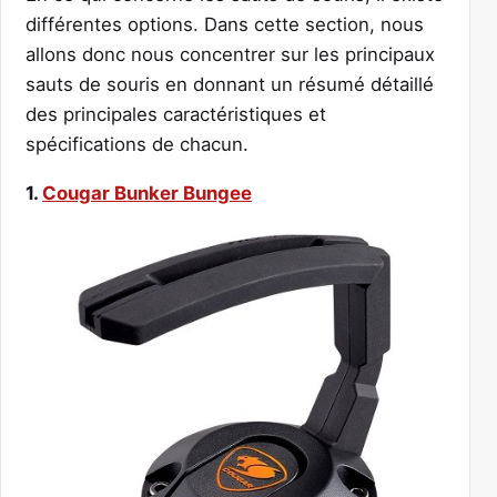
différentes options. Dans cette section, nous
allons donc nous concentrer sur les principaux
sauts de souris en donnant un résumé détaillé
des principales caractéristiques et
spécifications de chacun.
1.
Cougar Bunker Bungee