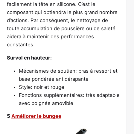
facilement la tête en silicone. C’est le
composant qui obtiendra le plus grand nombre
d’actions. Par conséquent, le nettoyage de
toute accumulation de poussière ou de saleté
aidera à maintenir des performances
constantes.
Survol en hauteur:
Mécanismes de soutien: bras à ressort et
base pondérée antidérapante
Style: noir et rouge
Fonctions supplémentaires: très adaptable
avec poignée amovible
5
Améliorer le bungee