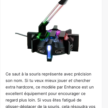
Ce saut à la souris
représente avec précision
son nom. Si tu veux mieux jouer
et
chercher
extra hardcore, ce modèle par Enhance est un
excellent équipement pour encourager ce
regard plus loin. Si vous êtes fatigué de
glisser-déplacer de la souris, cela résoudra vos