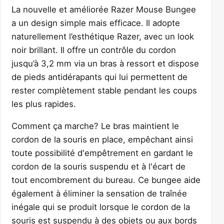
La nouvelle et améliorée Razer Mouse Bungee
a un design simple mais efficace. Il adopte
naturellement l’esthétique Razer, avec un look
noir brillant. Il offre un contrôle du cordon
jusqu’à 3,2 mm via un bras à ressort et dispose
de pieds antidérapants qui lui permettent de
rester complètement stable pendant les coups
les plus rapides.
Comment ça marche? Le bras maintient le
cordon de la souris en place, empêchant ainsi
toute possibilité d'empêtrement en gardant le
cordon de la souris suspendu et à l'écart de
tout encombrement du bureau. Ce bungee aide
également à éliminer la sensation de traînée
inégale qui se produit lorsque le cordon de la
souris est suspendu à des objets ou aux bords