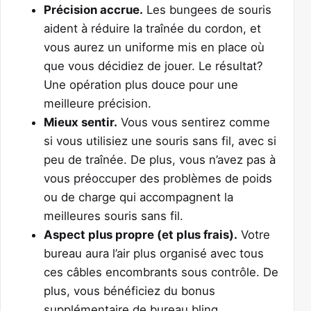
Précision accrue.
Les bungees de souris
aident à réduire la traînée du cordon, et
vous aurez un uniforme mis en place où
que vous décidiez de jouer. Le résultat?
Une opération plus douce pour une
meilleure précision.
Mieux sentir.
Vous vous sentirez comme
si vous utilisiez une souris sans fil, avec si
peu de traînée. De plus, vous n’avez pas à
vous préoccuper des problèmes de poids
ou de charge qui accompagnent la
meilleures souris sans fil
.
Aspect plus propre (et plus frais).
Votre
bureau aura l’air plus organisé avec tous
ces câbles encombrants sous contrôle. De
plus, vous bénéficiez du bonus
supplémentaire de bureau bling.