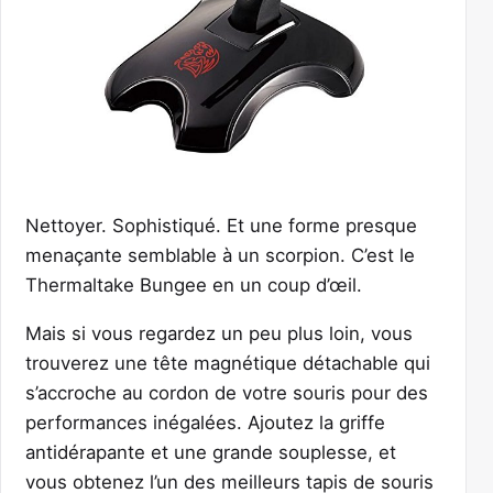
Nettoyer. Sophistiqué. Et une forme presque
menaçante semblable à un scorpion. C’est le
Thermaltake Bungee en un coup d’œil.
Mais si vous regardez un peu plus loin, vous
trouverez une tête magnétique détachable qui
s’accroche au cordon de votre souris pour des
performances inégalées. Ajoutez la griffe
antidérapante et une grande souplesse, et
vous obtenez l’un des meilleurs tapis de souris