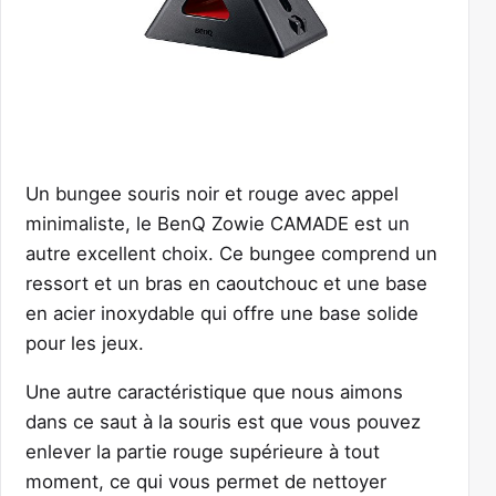
Un bungee souris noir et rouge avec appel
minimaliste, le BenQ Zowie CAMADE est un
autre excellent choix. Ce bungee comprend un
ressort et un bras en caoutchouc et une base
en acier inoxydable qui offre une base solide
pour les jeux.
Une autre caractéristique que nous aimons
dans ce saut à la souris est que vous pouvez
enlever la partie rouge supérieure à tout
moment, ce qui vous permet de nettoyer