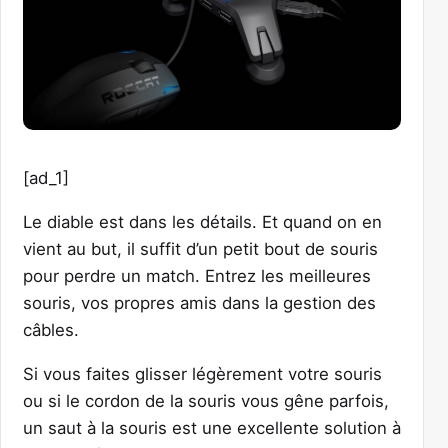
[ad_1]
Le diable est dans les détails. Et quand on en
vient au but, il suffit d’un petit bout de souris
pour perdre un match. Entrez les meilleures
souris, vos propres amis dans la gestion des
câbles.
Si vous faites glisser légèrement votre souris
ou si le cordon de la souris vous gêne parfois,
un saut à la souris est une excellente solution à