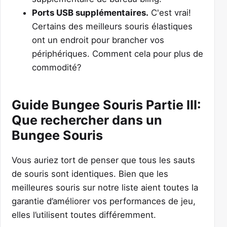
Ports USB supplémentaires.
C'est vrai!
Certains des meilleurs souris élastiques
ont un endroit pour brancher vos
périphériques. Comment cela pour plus de
commodité?
Guide Bungee Souris Partie III:
Que rechercher dans un
Bungee Souris
Vous auriez tort de penser que tous les sauts
de souris sont identiques. Bien que les
meilleures souris sur notre liste aient toutes la
garantie d’améliorer vos performances de jeu,
elles l’utilisent toutes différemment.