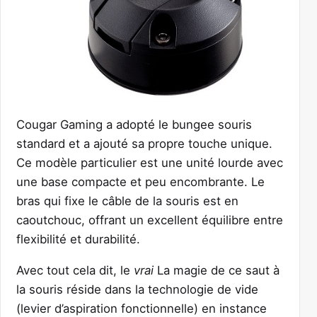
Cougar Gaming a adopté le bungee souris
standard et a ajouté sa propre touche unique.
Ce modèle particulier est une unité lourde avec
une base compacte et peu encombrante. Le
bras qui fixe le câble de la souris est en
caoutchouc, offrant un excellent équilibre entre
flexibilité et durabilité.
Avec tout cela dit, le
vrai
La magie de ce saut à
la souris réside dans la technologie de vide
(levier d’aspiration fonctionnelle) en instance