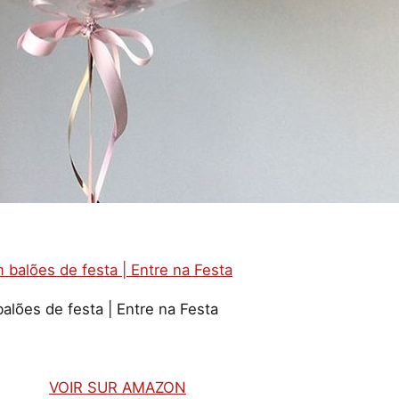
lões de festa | Entre na Festa
VOIR SUR AMAZON