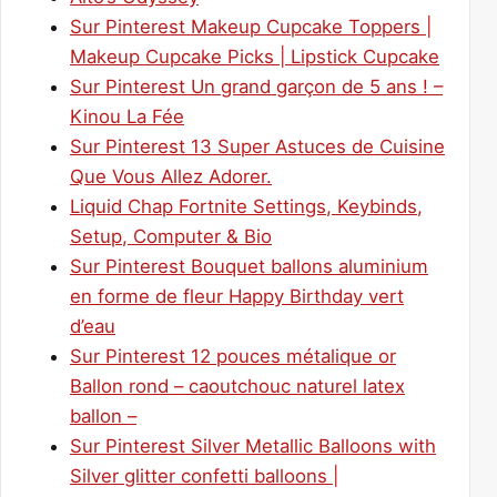
Sur Pinterest Makeup Cupcake Toppers |
Makeup Cupcake Picks | Lipstick Cupcake
Sur Pinterest Un grand garçon de 5 ans ! –
Kinou La Fée
Sur Pinterest 13 Super Astuces de Cuisine
Que Vous Allez Adorer.
Liquid Chap Fortnite Settings, Keybinds,
Setup, Computer & Bio
Sur Pinterest Bouquet ballons aluminium
en forme de fleur Happy Birthday vert
d’eau
Sur Pinterest 12 pouces métalique or
Ballon rond – caoutchouc naturel latex
ballon –
Sur Pinterest Silver Metallic Balloons with
Silver glitter confetti balloons |