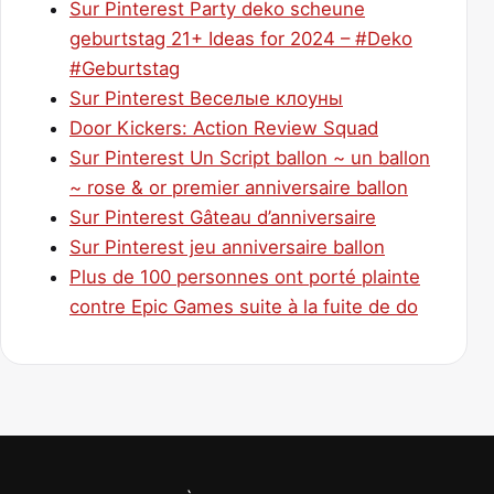
Sur Pinterest Party deko scheune
geburtstag 21+ Ideas for 2024 – #Deko
#Geburtstag
Sur Pinterest Веселые клоуны
Door Kickers: Action Review Squad
Sur Pinterest Un Script ballon ~ un ballon
~ rose & or premier anniversaire ballon
Sur Pinterest Gâteau d’anniversaire
Sur Pinterest jeu anniversaire ballon
Plus de 100 personnes ont porté plainte
contre Epic Games suite à la fuite de do