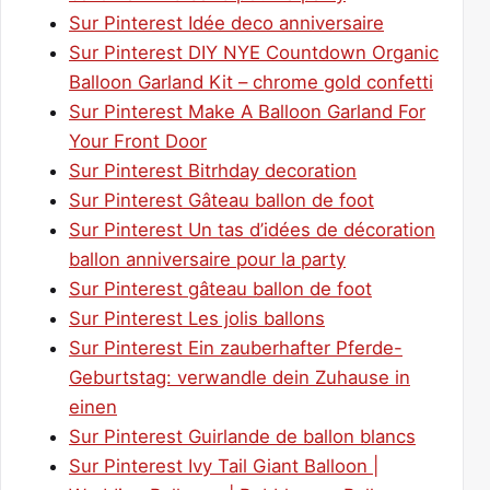
Sur Pinterest Idée deco anniversaire
Sur Pinterest DIY NYE Countdown Organic
Balloon Garland Kit – chrome gold confetti
Sur Pinterest Make A Balloon Garland For
Your Front Door
Sur Pinterest Bitrhday decoration
Sur Pinterest Gâteau ballon de foot
Sur Pinterest Un tas d’idées de décoration
ballon anniversaire pour la party
Sur Pinterest gâteau ballon de foot
Sur Pinterest Les jolis ballons
Sur Pinterest Ein zauberhafter Pferde-
Geburtstag: verwandle dein Zuhause in
einen
Sur Pinterest Guirlande de ballon blancs
Sur Pinterest Ivy Tail Giant Balloon |