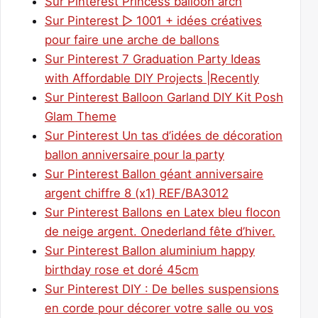
Sur Pinterest Princess balloon arch
Sur Pinterest ▷ 1001 + idées créatives
pour faire une arche de ballons
Sur Pinterest 7 Graduation Party Ideas
with Affordable DIY Projects |Recently
Sur Pinterest Balloon Garland DIY Kit Posh
Glam Theme
Sur Pinterest Un tas d’idées de décoration
ballon anniversaire pour la party
Sur Pinterest Ballon géant anniversaire
argent chiffre 8 (x1) REF/BA3012
Sur Pinterest Ballons en Latex bleu flocon
de neige argent. Onederland fête d’hiver.
Sur Pinterest Ballon aluminium happy
birthday rose et doré 45cm
Sur Pinterest DIY : De belles suspensions
en corde pour décorer votre salle ou vos