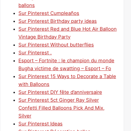
ballons
Sur Pinterest Cumpleaños
Sur Pinterest Birthday party ideas
Sur Pinterest Red and Blue Hot Air Balloon
Vintage Birthday Party
Sur Pinterest Without butterflies
Sur Pinterest .
Esport – Fortnite : le champion du monde
Bugha victime de swatting – Esport – Fo
Sur Pinterest 15 Ways to Decorate a Table
with Balloons
Sur Pinterest DIY fête d’anniversaire
Sur Pinterest 5ct Ginger Ray Silver
Confetti Filled Balloons Pick And Mix,
Silver
Sur Pinterest Ideas