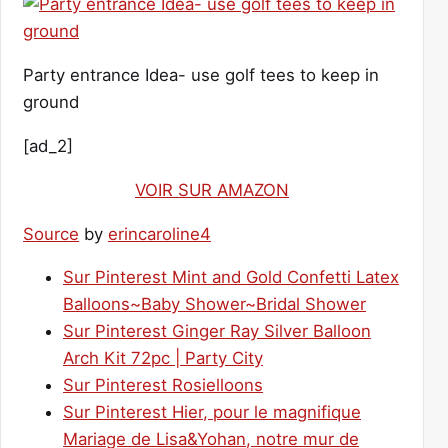
Party entrance Idea- use golf tees to keep in
ground
[ad_2]
VOIR SUR AMAZON
Source
by
erincaroline4
Sur Pinterest Mint and Gold Confetti Latex
Balloons~Baby Shower~Bridal Shower
Sur Pinterest Ginger Ray Silver Balloon
Arch Kit 72pc | Party City
Sur Pinterest Rosielloons
Sur Pinterest Hier, pour le magnifique
Mariage de Lisa&Yohan, notre mur de