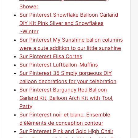
Shower
Sur Pinterest Snowflake Balloon Garland
DIY Kit Pink Silver and Snowflakes
~Winter
Sur Pinterest My Sunshine ballon columns
were a cute addition to our little sunshine
Sur Pinterest Elisa Cortes
Sur Pinterest Luftballon-Muffins
Sur Pinterest 35 Simply gorgeous DIY
balloon decorations for your celebration
Sur Pinterest Burgundy Red Balloon
Garland Kit, Balloon Arch Kit with Tool,
Party
Sur Pinterest noir et blanc: Ensemble
d'éléments de conception contour
Sur Pinterest Pink and Gold High Chair