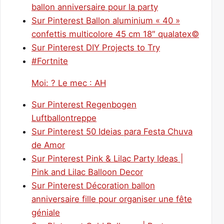
ballon anniversaire pour la party
Sur Pinterest Ballon aluminium « 40 »
confettis multicolore 45 cm 18″ qualatex©
Sur Pinterest DIY Projects to Try
#Fortnite
Moi: ? Le mec : AH
Sur Pinterest Regenbogen
Luftballontreppe
Sur Pinterest 50 Ideias para Festa Chuva
de Amor
Sur Pinterest Pink & Lilac Party Ideas |
Pink and Lilac Balloon Decor
Sur Pinterest Décoration ballon
anniversaire fille pour organiser une fête
géniale