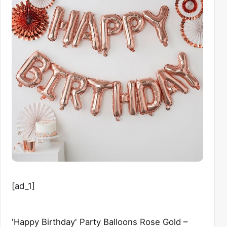
[ad_1]
'Happy Birthday' Party Balloons Rose Gold –