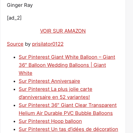
Ginger Ray
[ad_2]
VOIR SUR AMAZON
Source
by
prisilator0122
Sur Pinterest Giant White Balloon – Giant
36″ Balloon Wedding Balloons | Giant
White
Sur Pinterest Anniversaire
Sur Pinterest La plus jolie carte
d’anniversaire en 52 variantes!
Sur Pinterest 36″ Giant Clear Transparent
Helium Air Durable PVC Bubble Balloons
Sur Pinterest Hoop balloon
Sur Pinterest Un tas d’idées de décoration