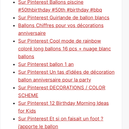
Sur Pinterest Ballons piscine
#50thbirthday #50th #birthday #bbq
Sur Pinterest Guirlande de ballon blancs
Ballons Chiffres pour vos décorations
anniversaire
Sur Pinterest Cool mode de rainbow
coloré long ballons 16 pcs + nuage blanc
ballons
Sur Pinterest ballon 1 an
Sur Pinterest Un tas d’idées de décoration
ballon anniversaire pour la party
Sur Pinterest DECORATIONS / COLOR
SCHEME
Sur Pinterest 12 Birthday Morning Ideas
for Kids
Sur Pinterest Et si on faisait un foot ?
j’apporte le ballon