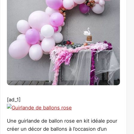
[ad_1]
Une guirlande de ballon rose en kit idéale pour
créer un décor de ballons à l’occasion d’un