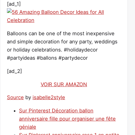
[ad_1]
Balloons can be one of the most inexpensive
and simple decoration for any party, weddings
or holiday celebrations. #holidaydecor
#partyideas #ballons #partydecor
[ad_2]
VOIR SUR AMAZON
Source
by
isabelle2style
Sur Pinterest Décoration ballon
anniversaire fille pour organiser une fête
géniale