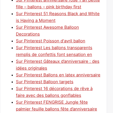
Sur Pinterest anniversaire rose 1 an petite
fille – ballons – pink birthday first
Sur Pinterest 51 Reasons Black and White
is Having a Moment
Sur Pinterest Awesome Balloon
Decorations
Sur Pinterest Poisson d'avril ballon
Sur Pinterest Les ballons transparents
remplis de confettis font sensation en
Sur Pinterest Gâteaux d’anniversaire : des
idées originales
Sur Pinterest Ballons en latex anniversaire
Sur Pinterest Balloon targets
Sur Pinterest 16 décorations de rêve à
faire avec des ballons gonflables
Sur Pinterest FENGRISE Jungle fête
palmier feuille ballons fête d’anniversaire