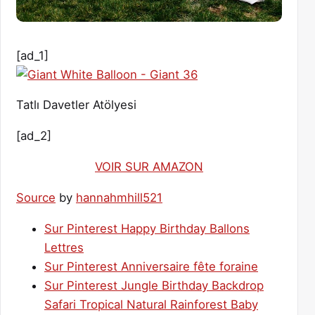
[ad_1]
Tatlı Davetler Atölyesi
[ad_2]
VOIR SUR AMAZON
Source
by
hannahmhill521
Sur Pinterest Happy Birthday Ballons
Lettres
Sur Pinterest Anniversaire fête foraine
Sur Pinterest Jungle Birthday Backdrop
Safari Tropical Natural Rainforest Baby