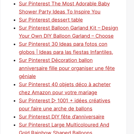
Sur Pinterest The Most Adorable Baby
Shower Party Ideas To Inspire You
Sur Pinterest dessert table
Sur Pinterest Balloon Garland Kit – Design
Your Own DIY Balloon Garland – Choose
Sur Pinterest 30 Ideas para fotos con
globos | Ideas para las fiestas Infantiles,
Sur Pinterest Décoration ballon
anniversaire fille pour organiser une fête
géniale
Sur Pinterest 40 objets déco à acheter
chez Amazon pour votre mariage
Sur Pinterest ▷ 1001 + idées créatives
pour faire une arche de ballons
Sur Pinterest DIY fête d’anniversaire
Sur Pinterest Large Multicoloured And
Gold Rainbow Shaped Balloons