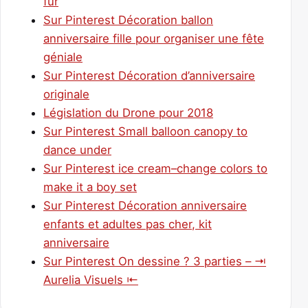
für
Sur Pinterest Décoration ballon
anniversaire fille pour organiser une fête
géniale
Sur Pinterest Décoration d’anniversaire
originale
Législation du Drone pour 2018
Sur Pinterest Small balloon canopy to
dance under
Sur Pinterest ice cream–change colors to
make it a boy set
Sur Pinterest Décoration anniversaire
enfants et adultes pas cher, kit
anniversaire
Sur Pinterest On dessine ? 3 parties – ⇥
Aurelia Visuels ⇤