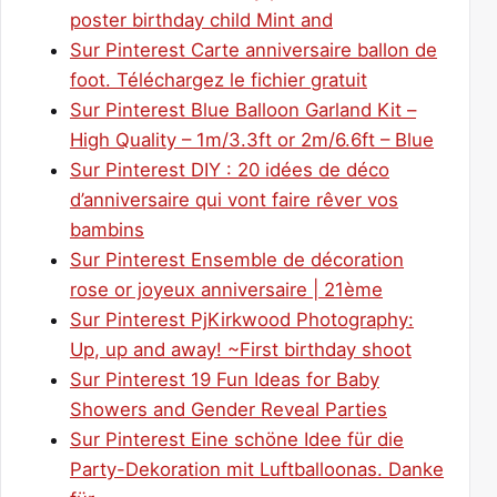
poster birthday child Mint and
Sur Pinterest Carte anniversaire ballon de
foot. Téléchargez le fichier gratuit
Sur Pinterest Blue Balloon Garland Kit –
High Quality – 1m/3.3ft or 2m/6.6ft – Blue
Sur Pinterest DIY : 20 idées de déco
d’anniversaire qui vont faire rêver vos
bambins
Sur Pinterest Ensemble de décoration
rose or joyeux anniversaire | 21ème
Sur Pinterest PjKirkwood Photography:
Up, up and away! ~First birthday shoot
Sur Pinterest 19 Fun Ideas for Baby
Showers and Gender Reveal Parties
Sur Pinterest Eine schöne Idee für die
Party-Dekoration mit Luftballoonas. Danke