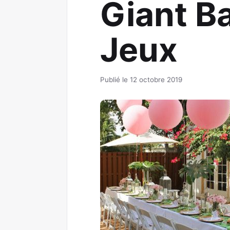
Giant Ba
Jeux
Publié le 12 octobre 2019