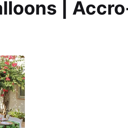
lloons | Accro