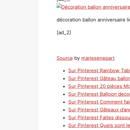
décoration ballon anniversaire 
[ad_2]
Source
by
mariesenepart
Sur Pinterest Rainbow Tab
Sur Pinterest Gâteau ballon
Sur Pinterest 20 pièces Mix
Sur Pinterest Balloon deco
Sur Pinterest Comment fair
Sur Pinterest Gâteaux d’ann
Sur Pinterest Faites dissou
Sur Pinterest Quels sont l