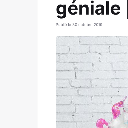
géniale
Publié le 30 octobre 2019