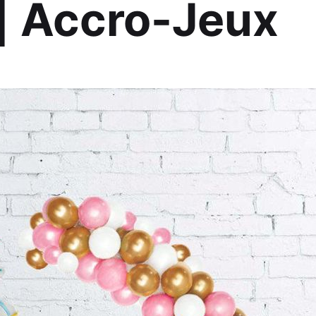
 | Accro-Jeux