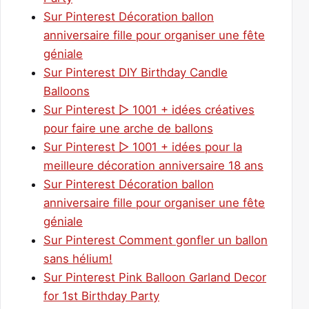
Sur Pinterest Décoration ballon
anniversaire fille pour organiser une fête
géniale
Sur Pinterest DIY Birthday Candle
Balloons
Sur Pinterest ▷ 1001 + idées créatives
pour faire une arche de ballons
Sur Pinterest ▷ 1001 + idées pour la
meilleure décoration anniversaire 18 ans
Sur Pinterest Décoration ballon
anniversaire fille pour organiser une fête
géniale
Sur Pinterest Comment gonfler un ballon
sans hélium!
Sur Pinterest Pink Balloon Garland Decor
for 1st Birthday Party