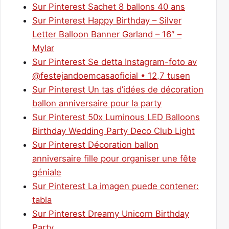
Sur Pinterest Sachet 8 ballons 40 ans
Sur Pinterest Happy Birthday – Silver
Letter Balloon Banner Garland – 16″ –
Mylar
Sur Pinterest Se detta Instagram-foto av
@festejandoemcasaoficial • 12,7 tusen
Sur Pinterest Un tas d’idées de décoration
ballon anniversaire pour la party
Sur Pinterest 50x Luminous LED Balloons
Birthday Wedding Party Deco Club Light
Sur Pinterest Décoration ballon
anniversaire fille pour organiser une fête
géniale
Sur Pinterest La imagen puede contener:
tabla
Sur Pinterest Dreamy Unicorn Birthday
Party