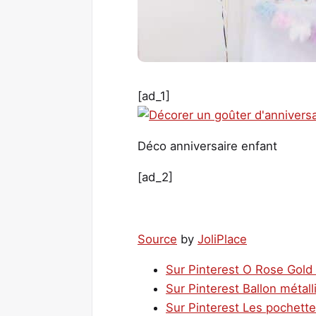
[ad_1]
Déco anniversaire enfant
[ad_2]
Source
by
JoliPlace
Sur Pinterest O Rose Gold 
Sur Pinterest Ballon métal
Sur Pinterest Les pochette