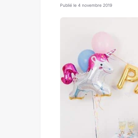
Publié le 4 novembre 2019