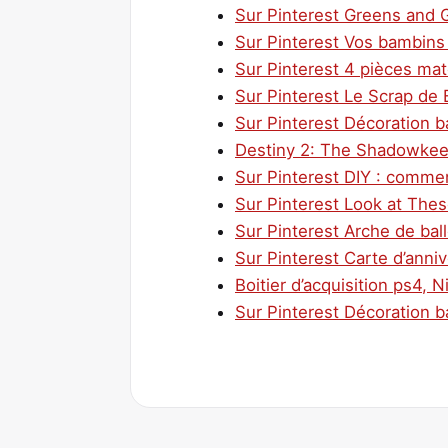
Sur Pinterest Greens and G
Sur Pinterest Vos bambins 
Sur Pinterest 4 pièces mat
Sur Pinterest Le Scrap de
Sur Pinterest Décoration ba
Destiny 2: The Shadowkeep 
Sur Pinterest DIY : comment
Sur Pinterest Look at The
Sur Pinterest Arche de ball
Sur Pinterest Carte d’anniv
Boitier d’acquisition ps4, N
Sur Pinterest Décoration ba