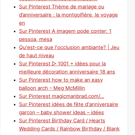
Sur Pinterest Thème de mariage ou
d’anniversaire : la montgolfière, le voyage
en
Sur Pinterest A imagem pode conter: 1
pessoa, mesa
Qu'est-ce que l'occlusion ambiante? | Jeu
de haut niveau
Sur Pinterest ▷ 1001 + idées pour la
meilleure décoration anniversaire 18 ans
Sur Pinterest how to make an easy
balloon arch – Meg McMillin
Sur Pinterest magicmanbrad.com/…
Sur Pinterest idées de fête d'anniversaire
garçon – baby shower ideas – idées
Sur Pinterest Birthday Card / Hearts
Wedding Cards / Rainbow Birthday / Blank